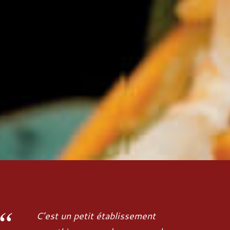
C’est un petit établissement