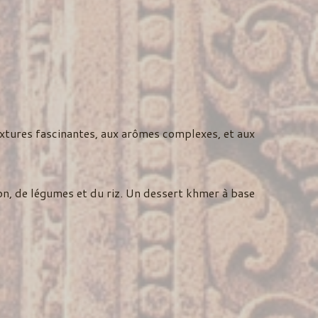
textures fascinantes, aux arômes complexes, et aux
n, de légumes et du riz. Un dessert khmer à base