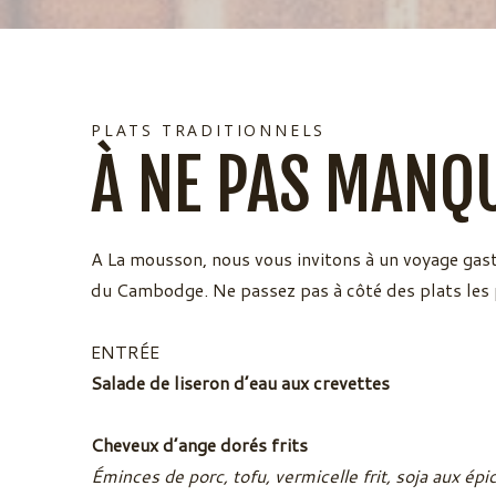
PLATS TRADITIONNELS
À NE PAS MANQ
A La mousson, nous vous invitons à un voyage g
du Cambodge. Ne passez pas à côté des plats les 
ENTRÉE
Salade de liseron d’eau aux crevettes
Cheveux d’ange dorés frits
Éminces de porc, tofu, vermicelle frit, soja aux ép