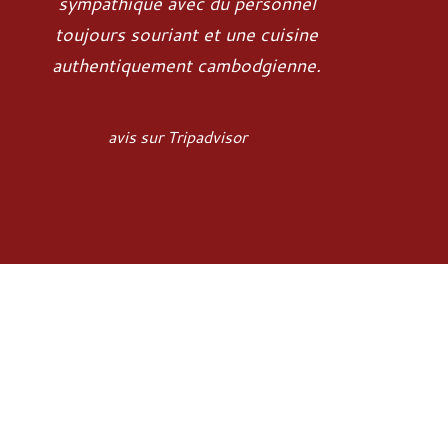
sympathique avec du personnel
toujours souriant et une cuisine
authentiquement cambodgienne.
avis sur Tripadvisor