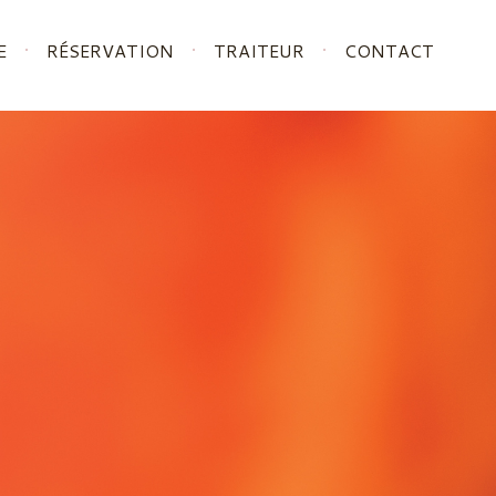
E
RÉSERVATION
TRAITEUR
CONTACT