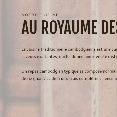
NOTRE CUISINE
AU ROYAUME D
La cuisine traditionnelle cambodgienne est une cui
saveurs exaltantes, qui lui donne une identité dist
Un repas cambodgien typique se compose normaleme
de riz gluant et de fruits frais complètent l’ensem