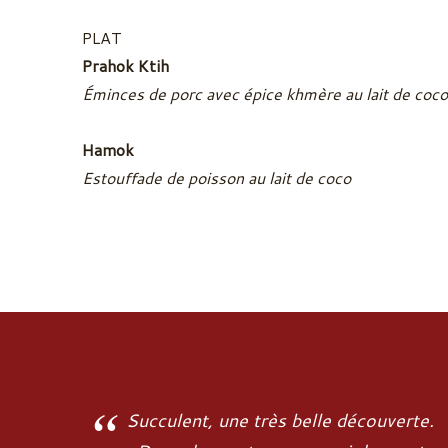
PLAT
Prahok Ktih
Éminces de porc avec épice khmère au lait de coco
Hamok
Estouffade de poisson au lait de coco
Succulent, une très belle découverte.