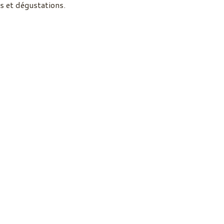
s et dégustations.