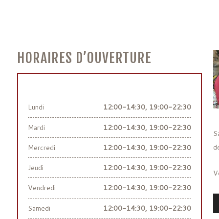
HORAIRES D’OUVERTURE
Lundi
12:00-14:30, 19:00-22:30
Mardi
12:00-14:30, 19:00-22:30
S
d
Mercredi
12:00-14:30, 19:00-22:30
Jeudi
12:00-14:30, 19:00-22:30
V
Vendredi
12:00-14:30, 19:00-22:30
L
Samedi
12:00-14:30, 19:00-22:30
a