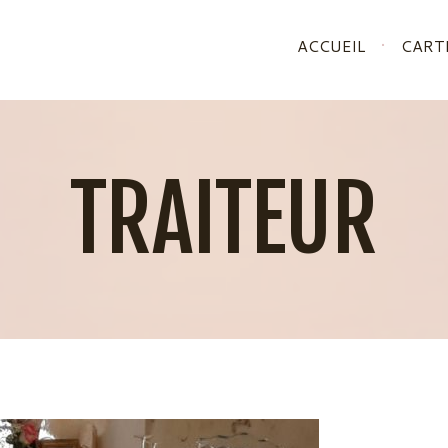
ACCUEIL
CART
TRAITEUR