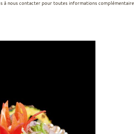
s à nous contacter pour toutes informations complémentaire