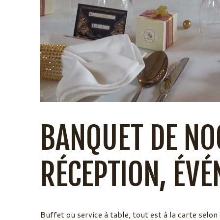
BANQUET DE NO
RÉCEPTION, ÉVÉ
Buffet ou service à table, tout est à la carte selon