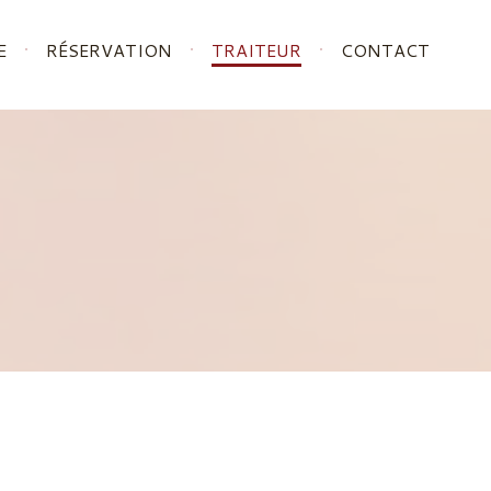
E
RÉSERVATION
TRAITEUR
CONTACT