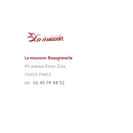
La mousson Beaugrenelle
45 avenue Émile Zola
75015 PARIS
tél :
01 45 79 98 52