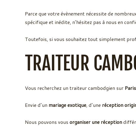
Parce que votre évènement nécessite de nombreux p
spécifique et inédite, n’hésitez pas à nous en confi
Toutefois, si vous souhaitez tout simplement pro
TRAITEUR CAMB
Vous recherchez un traiteur cambodgien sur
Paris
Envie d’un
mariage exotique
, d’une
réception origi
Nous pouvons vous
organiser une réception
différ